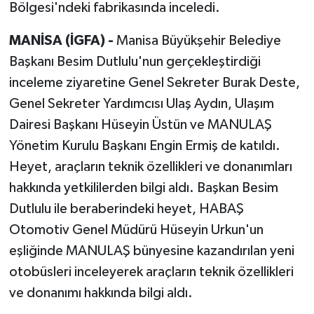
Bölgesi'ndeki fabrikasında inceledi.
MANİSA (İGFA) -
Manisa Büyükşehir Belediye
Başkanı Besim Dutlulu'nun gerçekleştirdiği
inceleme ziyaretine Genel Sekreter Burak Deste,
Genel Sekreter Yardımcısı Ulaş Aydın, Ulaşım
Dairesi Başkanı Hüseyin Üstün ve MANULAŞ
Yönetim Kurulu Başkanı Engin Ermiş de katıldı.
Heyet, araçların teknik özellikleri ve donanımları
hakkında yetkililerden bilgi aldı. Başkan Besim
Dutlulu ile beraberindeki heyet, HABAŞ
Otomotiv Genel Müdürü Hüseyin Urkun'un
eşliğinde MANULAŞ bünyesine kazandırılan yeni
otobüsleri inceleyerek araçların teknik özellikleri
ve donanımı hakkında bilgi aldı.