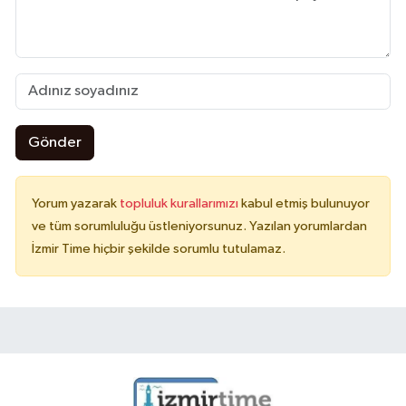
Gönder
Yorum yazarak
topluluk kurallarımızı
kabul etmiş bulunuyor
ve tüm sorumluluğu üstleniyorsunuz. Yazılan yorumlardan
İzmir Time hiçbir şekilde sorumlu tutulamaz.