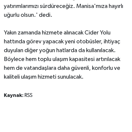
yatırımlarımızı sürdüreceğiz. Manisa'mıza hayırlı
uğurlu olsun.' dedi.
Yakın zamanda hizmete alınacak Cider Yolu
hattında görev yapacak yeni otobüsler, ihtiyaç
duyulan diğer yoğun hatlarda da kullanılacak.
Böylece hem toplu ulaşım kapasitesi artırılacak
hem de vatandaşlara daha güvenli, konforlu ve
kaliteli ulaşım hizmeti sunulacak.
Kaynak:
RSS