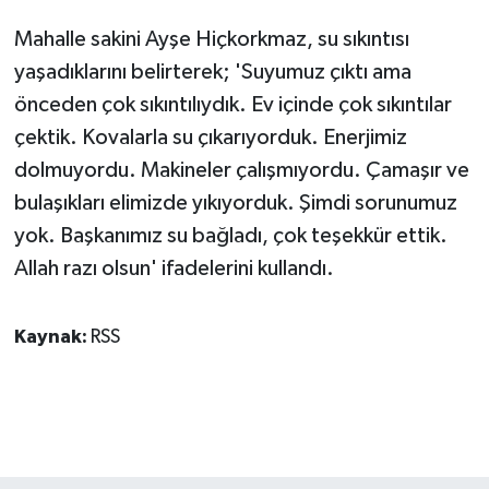
Mahalle sakini Ayşe Hiçkorkmaz, su sıkıntısı
yaşadıklarını belirterek; 'Suyumuz çıktı ama
önceden çok sıkıntılıydık. Ev içinde çok sıkıntılar
çektik. Kovalarla su çıkarıyorduk. Enerjimiz
dolmuyordu. Makineler çalışmıyordu. Çamaşır ve
bulaşıkları elimizde yıkıyorduk. Şimdi sorunumuz
yok. Başkanımız su bağladı, çok teşekkür ettik.
Allah razı olsun' ifadelerini kullandı.
Kaynak:
RSS