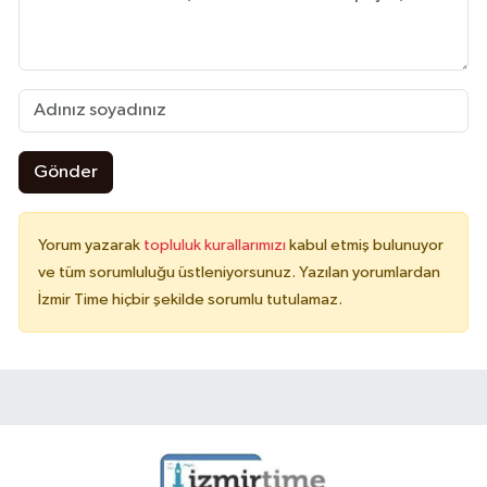
Gönder
Yorum yazarak
topluluk kurallarımızı
kabul etmiş bulunuyor
ve tüm sorumluluğu üstleniyorsunuz. Yazılan yorumlardan
İzmir Time hiçbir şekilde sorumlu tutulamaz.