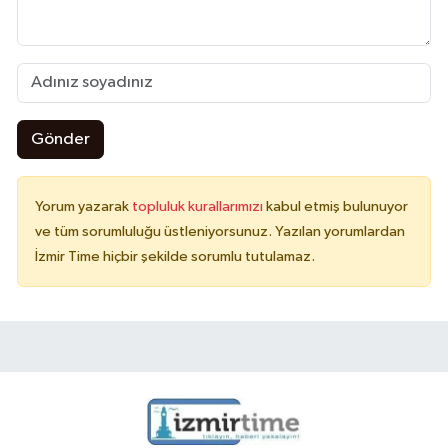
Gönder
Yorum yazarak
topluluk kurallarımızı
kabul etmiş bulunuyor
ve tüm sorumluluğu üstleniyorsunuz. Yazılan yorumlardan
İzmir Time hiçbir şekilde sorumlu tutulamaz.