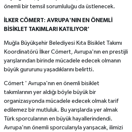
önemli bir temsil sorumluluğu da üstlenecek.
İLKER CÖMERT: AVRUPA'NIN EN ÖNEMLİ
BİSİKLET TAKIMLARI KATILIYOR'
Muğla Büyükşehir Belediyesi Kıta Bisiklet Takımı
Koordinatörü İlker Cömert, Avrupa'nın en prestijli
yarışlarından birinde mücadele edecek olmanın
büyük gururunu yaşadıklarını belirtti.
Cömert ' Avrupa'nın en önemli bisiklet
takımlarının yer aldığı böyle büyük bir
organizasyonda mücadele edecek olmak tarif
edilemez bir mutluluk. Bu yarışlarda yer almak
Türk sporcularının en büyük hayallerindendi.
Avrupa'nın önemli sporcularıyla yarışacak, ilimizi