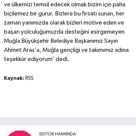
ve ülkemizi temsil edecek olmak bizim için paha
biçilemez bir gurur. Bizlere bu fırsatı sunan, her
zaman yanımızda olarak bizleri motive eden ve
başarı yolculuğumuzda desteğini esirgemeyen
Muğla Büyükşehir Belediye Başkanımız Sayın
Ahmet Aras'a, Muğla gençliği ve takımımız adına
teşekkür ediyorum' dedi.
Kaynak:
RSS
EDITÖR HAKKINDA