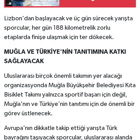
Lizbon'dan başlayacak ve üç gün sürecek yarışta
sporcular, her gün 188 kilometrelik zorlu
etaplarda finişe ulaşmak için ter dökecek.
MUĞLA VE TÜRKİYE'NİN TANITIMINA KATKI
SAĞLAYACAK
Uluslararası birçok önemli takımın yer alacağı
organizasyonda Muğla Büyükşehir Belediyesi Kıta
Bisiklet Takımı yalnızca sportif başarı için değil,
Muğla'nın ve Türkiye'nin tanıtımı için de önemli bir
görev üstlenecek.
Avrupa'nın dikkatle takip ettiği yarışta Türk
bayrağını taşıyacak sporcular, uluslararası alanda