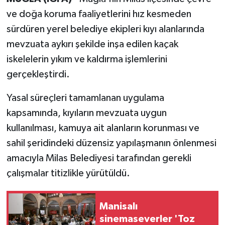
ve doğa koruma faaliyetlerini hız kesmeden
sürdüren yerel belediye ekipleri kıyı alanlarında
mevzuata aykırı şekilde inşa edilen kaçak
iskelelerin yıkım ve kaldırma işlemlerini
gerçekleştirdi.
Yasal süreçleri tamamlanan uygulama
kapsamında, kıyıların mevzuata uygun
kullanılması, kamuya ait alanların korunması ve
sahil şeridindeki düzensiz yapılaşmanın önlenmesi
amacıyla Milas Belediyesi tarafından gerekli
çalışmalar titizlikle yürütüldü.
Manisalı
sinemaseverler 'Toz