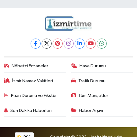
Nöbetçi Eczaneler
Hava Durumu
İzmir Namaz Vakitleri
Trafik Durumu
Puan Durumu ve Fikstür
Tüm Manşetler
Son Dakika Haberleri
Haber Arşivi