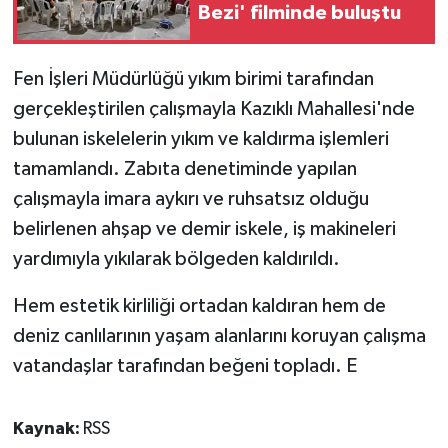
Bezi' filminde buluştu
Fen İşleri Müdürlüğü yıkım birimi tarafından
gerçekleştirilen çalışmayla Kazıklı Mahallesi'nde
bulunan iskelelerin yıkım ve kaldırma işlemleri
tamamlandı. Zabıta denetiminde yapılan
çalışmayla imara aykırı ve ruhsatsız olduğu
belirlenen ahşap ve demir iskele, iş makineleri
yardımıyla yıkılarak bölgeden kaldırıldı.
Hem estetik kirliliği ortadan kaldıran hem de
deniz canlılarının yaşam alanlarını koruyan çalışma
vatandaşlar tarafından beğeni topladı. E
Kaynak:
RSS