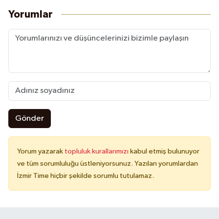
Yorumlar
Gönder
Yorum yazarak
topluluk kurallarımızı
kabul etmiş bulunuyor
ve tüm sorumluluğu üstleniyorsunuz. Yazılan yorumlardan
İzmir Time hiçbir şekilde sorumlu tutulamaz.