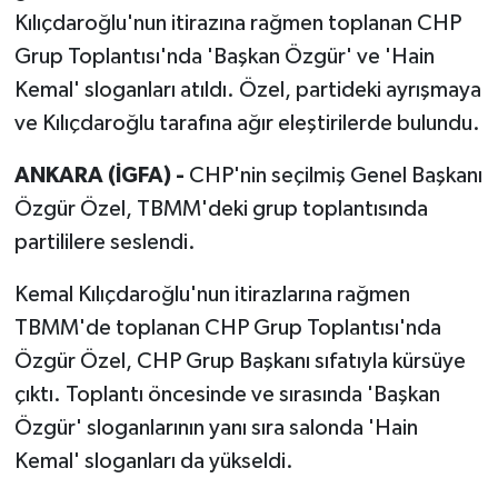
Kılıçdaroğlu'nun itirazına rağmen toplanan CHP
Grup Toplantısı'nda 'Başkan Özgür' ve 'Hain
Kemal' sloganları atıldı. Özel, partideki ayrışmaya
ve Kılıçdaroğlu tarafına ağır eleştirilerde bulundu.
ANKARA (İGFA) -
CHP'nin seçilmiş Genel Başkanı
Özgür Özel, TBMM'deki grup toplantısında
partililere seslendi.
Kemal Kılıçdaroğlu'nun itirazlarına rağmen
TBMM'de toplanan CHP Grup Toplantısı'nda
Özgür Özel, CHP Grup Başkanı sıfatıyla kürsüye
çıktı. Toplantı öncesinde ve sırasında 'Başkan
Özgür' sloganlarının yanı sıra salonda 'Hain
Kemal' sloganları da yükseldi.