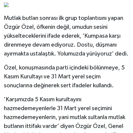
Mutlak butlan sonrası ilk grup toplantısını yapan
Özgür Özel, öfkenin değil, umudun sesini
yükselteceklerini ifade ederek, 'Kumpasa karşı
direnmeye devam ediyoruz. Dostu, düşmanı
ayırmakta ustalaştık. Yolumuzda yürüyoruz' dedi.
Özel, konuşmasında parti içindeki bölünmeye, 5
Kasım Kurultayı ve 31 Mart yerel seçim
sonuçlarına değinerek sert ifadeler kullandı.
'Karşımızda 5 Kasım kurultayını
hazmedemeyenlerle 31 Mart yerel seçimini
hazmedemeyenlerin, yani mutlak sultanla mutlak
butlanın ittifakı vardır' diyen Özgür Özel, Genel