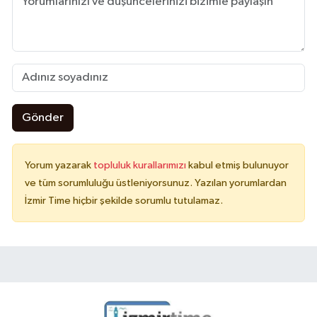
Gönder
Yorum yazarak
topluluk kurallarımızı
kabul etmiş bulunuyor
ve tüm sorumluluğu üstleniyorsunuz. Yazılan yorumlardan
İzmir Time hiçbir şekilde sorumlu tutulamaz.