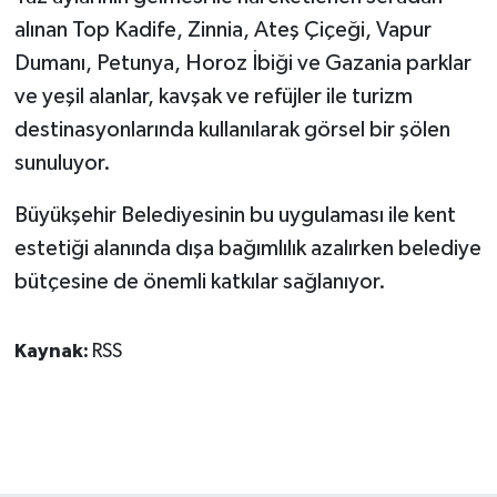
alınan Top Kadife, Zinnia, Ateş Çiçeği, Vapur
Dumanı, Petunya, Horoz İbiği ve Gazania parklar
ve yeşil alanlar, kavşak ve refüjler ile turizm
destinasyonlarında kullanılarak görsel bir şölen
sunuluyor.
Büyükşehir Belediyesinin bu uygulaması ile kent
estetiği alanında dışa bağımlılık azalırken belediye
bütçesine de önemli katkılar sağlanıyor.
Kaynak:
RSS