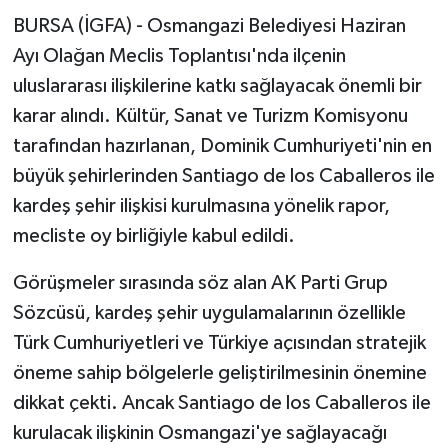
BURSA (İGFA) - Osmangazi Belediyesi Haziran
Ayı Olağan Meclis Toplantısı'nda ilçenin
uluslararası ilişkilerine katkı sağlayacak önemli bir
karar alındı. Kültür, Sanat ve Turizm Komisyonu
tarafından hazırlanan, Dominik Cumhuriyeti'nin en
büyük şehirlerinden Santiago de los Caballeros ile
kardeş şehir ilişkisi kurulmasına yönelik rapor,
mecliste oy birliğiyle kabul edildi.
Görüşmeler sırasında söz alan AK Parti Grup
Sözcüsü, kardeş şehir uygulamalarının özellikle
Türk Cumhuriyetleri ve Türkiye açısından stratejik
öneme sahip bölgelerle geliştirilmesinin önemine
dikkat çekti. Ancak Santiago de los Caballeros ile
kurulacak ilişkinin Osmangazi'ye sağlayacağı