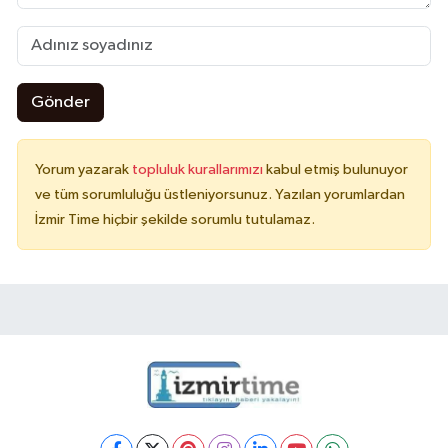
Gönder
Yorum yazarak
topluluk kurallarımızı
kabul etmiş bulunuyor
ve tüm sorumluluğu üstleniyorsunuz. Yazılan yorumlardan
İzmir Time hiçbir şekilde sorumlu tutulamaz.