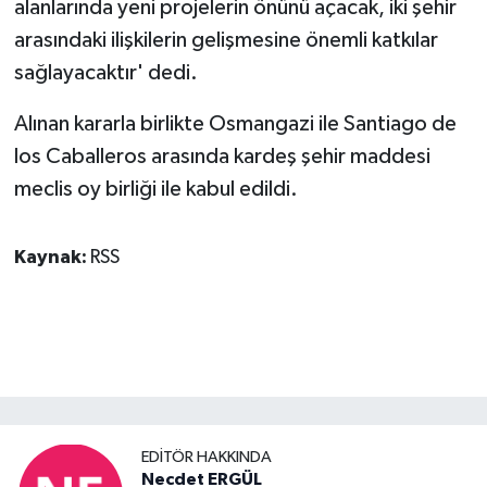
alanlarında yeni projelerin önünü açacak, iki şehir
arasındaki ilişkilerin gelişmesine önemli katkılar
sağlayacaktır' dedi.
Alınan kararla birlikte Osmangazi ile Santiago de
los Caballeros arasında kardeş şehir maddesi
meclis oy birliği ile kabul edildi.
Kaynak:
RSS
EDITÖR HAKKINDA
Necdet ERGÜL