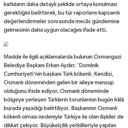
katkıların daha detaylı şekilde ortaya konulması
gerektiğini belirterek, bu tür raporların kapsamlı
değerlendirmeler sonrasında meclis gündemine
gelmesinin daha uygun olacağını ifade etti.
Madde ile ilgili açıklamalarda bulunan Osmangazi
Belediye Başkanı Erkan Aydın: 'Dominik
Cumhuriyeti'nin başkanı Türk kökenli. Kendisi,
Osmanlı döneminden gelen bir aileye mensup
olduğunu ifade ediyor. Osmanlı döneminde
bölgeye yerleşen Türklerin torunlarının bugün hâlâ
burada yaşadığı belirtiliyor. Başkanının Osmanlı
kökenli olması nedeniyle Türkiye ile olan ilişkiler de
dikkat çekiyor. Büyükelçilik yetkilileriyle yapılan