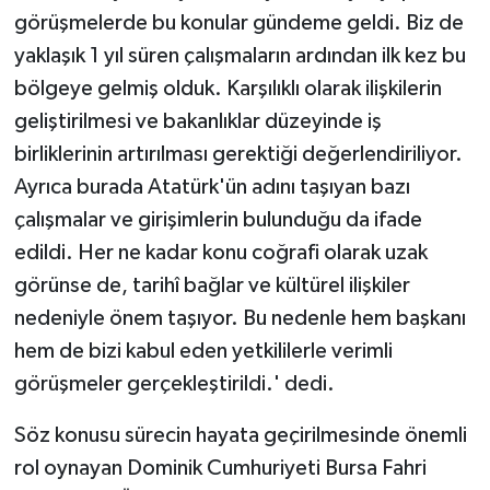
görüşmelerde bu konular gündeme geldi. Biz de
yaklaşık 1 yıl süren çalışmaların ardından ilk kez bu
bölgeye gelmiş olduk. Karşılıklı olarak ilişkilerin
geliştirilmesi ve bakanlıklar düzeyinde iş
birliklerinin artırılması gerektiği değerlendiriliyor.
Ayrıca burada Atatürk'ün adını taşıyan bazı
çalışmalar ve girişimlerin bulunduğu da ifade
edildi. Her ne kadar konu coğrafi olarak uzak
görünse de, tarihî bağlar ve kültürel ilişkiler
nedeniyle önem taşıyor. Bu nedenle hem başkanı
hem de bizi kabul eden yetkililerle verimli
görüşmeler gerçekleştirildi.' dedi.
Söz konusu sürecin hayata geçirilmesinde önemli
rol oynayan Dominik Cumhuriyeti Bursa Fahri