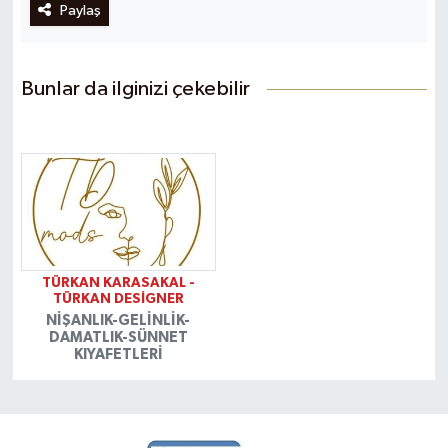
Paylaş
Bunlar da ilginizi çekebilir
TÜRKAN KARASAKAL -
TÜRKAN DESİGNER
NİŞANLIK-GELİNLİK-
DAMATLIK-SÜNNET
KIYAFETLERİ