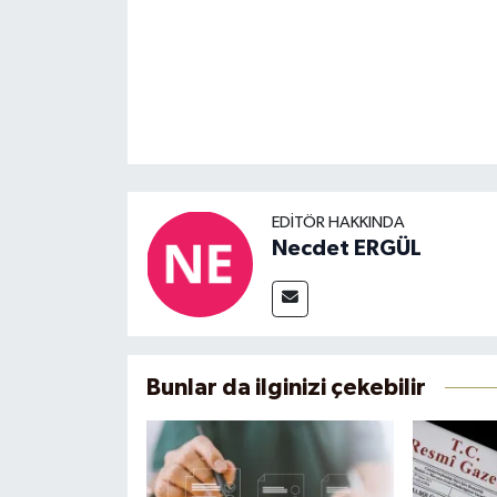
EDITÖR HAKKINDA
Necdet ERGÜL
Bunlar da ilginizi çekebilir