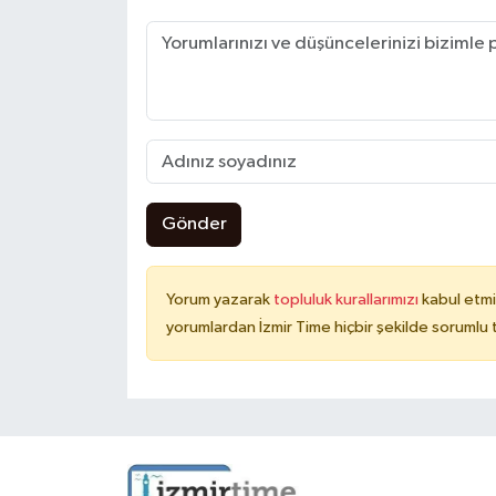
Gönder
Yorum yazarak
topluluk kurallarımızı
kabul etmi
yorumlardan İzmir Time hiçbir şekilde sorumlu