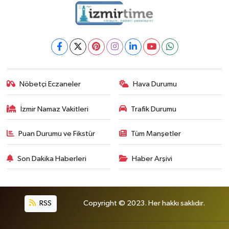
Nöbetçi Eczaneler
Hava Durumu
İzmir Namaz Vakitleri
Trafik Durumu
Puan Durumu ve Fikstür
Tüm Manşetler
Son Dakika Haberleri
Haber Arşivi
RSS
Copyright © 2023. Her hakkı saklıdır.