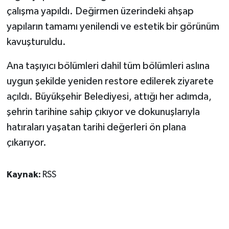
çalışma yapıldı. Değirmen üzerindeki ahşap
yapıların tamamı yenilendi ve estetik bir görünüm
kavuşturuldu.
Ana taşıyıcı bölümleri dahil tüm bölümleri aslına
uygun şekilde yeniden restore edilerek ziyarete
açıldı. Büyükşehir Belediyesi, attığı her adımda,
şehrin tarihine sahip çıkıyor ve dokunuşlarıyla
hatıraları yaşatan tarihi değerleri ön plana
çıkarıyor.
Kaynak:
RSS