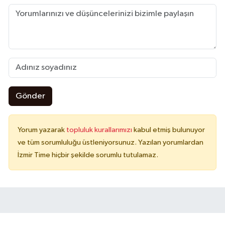
Gönder
Yorum yazarak
topluluk kurallarımızı
kabul etmiş bulunuyor
ve tüm sorumluluğu üstleniyorsunuz. Yazılan yorumlardan
İzmir Time hiçbir şekilde sorumlu tutulamaz.