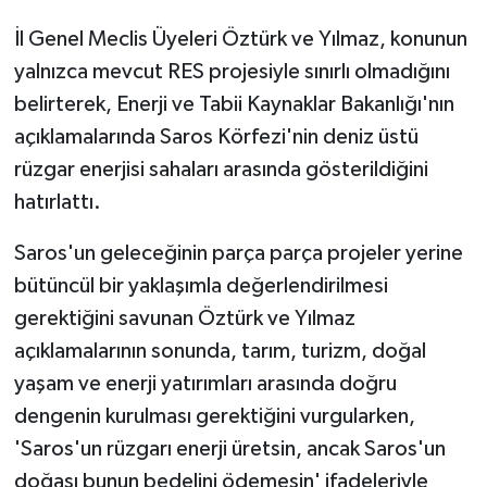
İl Genel Meclis Üyeleri Öztürk ve Yılmaz, konunun
yalnızca mevcut RES projesiyle sınırlı olmadığını
belirterek, Enerji ve Tabii Kaynaklar Bakanlığı'nın
açıklamalarında Saros Körfezi'nin deniz üstü
rüzgar enerjisi sahaları arasında gösterildiğini
hatırlattı.
Saros'un geleceğinin parça parça projeler yerine
bütüncül bir yaklaşımla değerlendirilmesi
gerektiğini savunan Öztürk ve Yılmaz
açıklamalarının sonunda, tarım, turizm, doğal
yaşam ve enerji yatırımları arasında doğru
dengenin kurulması gerektiğini vurgularken,
'Saros'un rüzgarı enerji üretsin, ancak Saros'un
doğası bunun bedelini ödemesin' ifadeleriyle