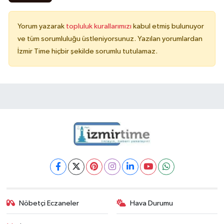
Yorum yazarak
topluluk kurallarımızı
kabul etmiş bulunuyor
ve tüm sorumluluğu üstleniyorsunuz. Yazılan yorumlardan
İzmir Time hiçbir şekilde sorumlu tutulamaz.
Nöbetçi Eczaneler
Hava Durumu