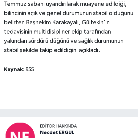
Temmuz sabahı uyandırılarak muayene edildiği,
bilincinin açık ve genel durumunun stabil olduğunu
belirten Başhekim Karakayalı, Gültekin'in
tedavisinin multidisipliner ekip tarafından
yakından sürdürüldüğünü ve sağlık durumunun
stabil şekilde takip edildiğini açıkladı.
Kaynak:
RSS
EDITÖR HAKKINDA
Necdet ERGÜL