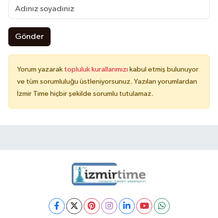
Gönder
Yorum yazarak
topluluk kurallarımızı
kabul etmiş bulunuyor
ve tüm sorumluluğu üstleniyorsunuz. Yazılan yorumlardan
İzmir Time hiçbir şekilde sorumlu tutulamaz.