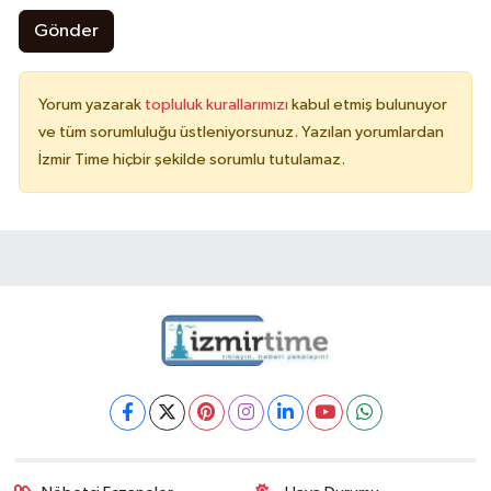
Gönder
Yorum yazarak
topluluk kurallarımızı
kabul etmiş bulunuyor
ve tüm sorumluluğu üstleniyorsunuz. Yazılan yorumlardan
İzmir Time hiçbir şekilde sorumlu tutulamaz.