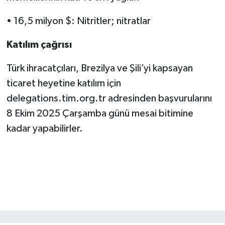
• 16,5 milyon $: Nitritler; nitratlar
Katılım çağrısı
Türk ihracatçıları, Brezilya ve Şili’yi kapsayan
ticaret heyetine katılım için
delegations.tim.org.tr adresinden başvurularını
8 Ekim 2025 Çarşamba günü mesai bitimine
kadar yapabilirler.