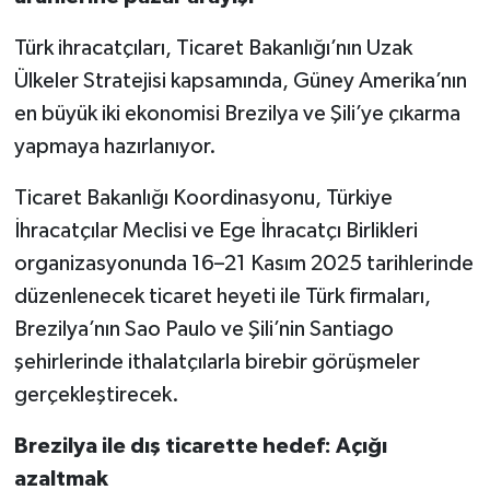
Türk ihracatçıları, Ticaret Bakanlığı’nın Uzak
Ülkeler Stratejisi kapsamında, Güney Amerika’nın
en büyük iki ekonomisi Brezilya ve Şili’ye çıkarma
yapmaya hazırlanıyor.
Ticaret Bakanlığı Koordinasyonu, Türkiye
İhracatçılar Meclisi ve Ege İhracatçı Birlikleri
organizasyonunda 16–21 Kasım 2025 tarihlerinde
düzenlenecek ticaret heyeti ile Türk firmaları,
Brezilya’nın Sao Paulo ve Şili’nin Santiago
şehirlerinde ithalatçılarla birebir görüşmeler
gerçekleştirecek.
Brezilya ile dış ticarette hedef: Açığı
azaltmak