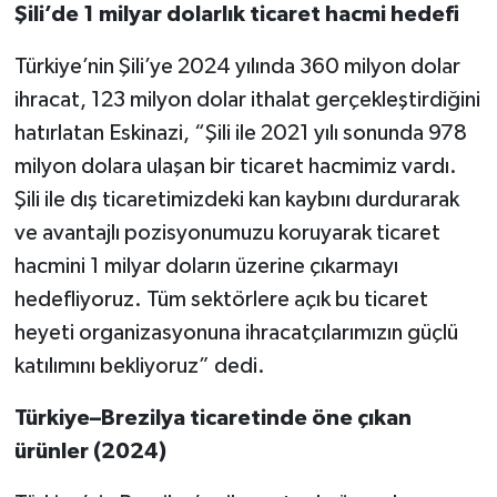
Şili’de 1 milyar dolarlık ticaret hacmi hedefi
Türkiye’nin Şili’ye 2024 yılında 360 milyon dolar
ihracat, 123 milyon dolar ithalat gerçekleştirdiğini
hatırlatan Eskinazi, “Şili ile 2021 yılı sonunda 978
milyon dolara ulaşan bir ticaret hacmimiz vardı.
Şili ile dış ticaretimizdeki kan kaybını durdurarak
ve avantajlı pozisyonumuzu koruyarak ticaret
hacmini 1 milyar doların üzerine çıkarmayı
hedefliyoruz. Tüm sektörlere açık bu ticaret
heyeti organizasyonuna ihracatçılarımızın güçlü
katılımını bekliyoruz” dedi.
Türkiye–Brezilya ticaretinde öne çıkan
ürünler (2024)