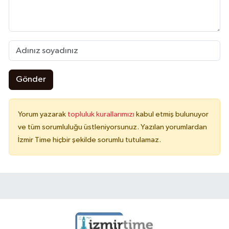
Gönder
Yorum yazarak
topluluk kurallarımızı
kabul etmiş bulunuyor
ve tüm sorumluluğu üstleniyorsunuz. Yazılan yorumlardan
İzmir Time hiçbir şekilde sorumlu tutulamaz.