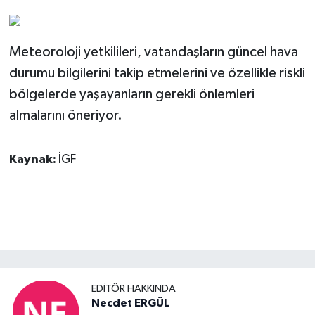
Meteoroloji yetkilileri, vatandaşların güncel hava
durumu bilgilerini takip etmelerini ve özellikle riskli
bölgelerde yaşayanların gerekli önlemleri
almalarını öneriyor.
Kaynak:
İGF
EDITÖR HAKKINDA
Necdet ERGÜL