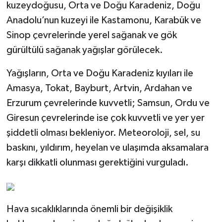
kuzeydoğusu, Orta ve Doğu Karadeniz, Doğu
Anadolu’nun kuzeyi ile Kastamonu, Karabük ve
Sinop çevrelerinde yerel sağanak ve gök
gürültülü sağanak yağışlar görülecek.
Yağışların, Orta ve Doğu Karadeniz kıyıları ile
Amasya, Tokat, Bayburt, Artvin, Ardahan ve
Erzurum çevrelerinde kuvvetli; Samsun, Ordu ve
Giresun çevrelerinde ise çok kuvvetli ve yer yer
şiddetli olması bekleniyor. Meteoroloji, sel, su
baskını, yıldırım, heyelan ve ulaşımda aksamalara
karşı dikkatli olunması gerektiğini vurguladı.
Hava sıcaklıklarında önemli bir değişiklik