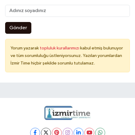
Gönder
Yorum yazarak
topluluk kurallarımızı
kabul etmiş bulunuyor
ve tüm sorumluluğu üstleniyorsunuz. Yazılan yorumlardan
İzmir Time hiçbir şekilde sorumlu tutulamaz.