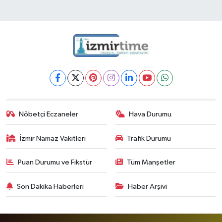
Nöbetçi Eczaneler
Hava Durumu
İzmir Namaz Vakitleri
Trafik Durumu
Puan Durumu ve Fikstür
Tüm Manşetler
Son Dakika Haberleri
Haber Arşivi