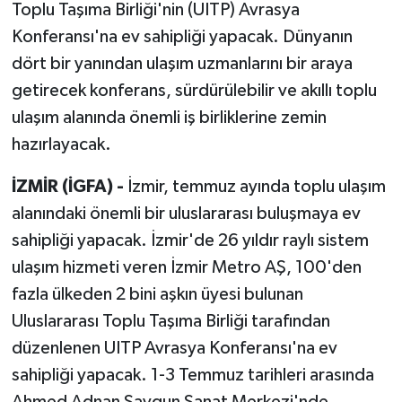
Toplu Taşıma Birliği'nin (UITP) Avrasya
Konferansı'na ev sahipliği yapacak. Dünyanın
dört bir yanından ulaşım uzmanlarını bir araya
getirecek konferans, sürdürülebilir ve akıllı toplu
ulaşım alanında önemli iş birliklerine zemin
hazırlayacak.
İZMİR (İGFA) -
İzmir, temmuz ayında toplu ulaşım
alanındaki önemli bir uluslararası buluşmaya ev
sahipliği yapacak. İzmir'de 26 yıldır raylı sistem
ulaşım hizmeti veren İzmir Metro AŞ, 100'den
fazla ülkeden 2 bini aşkın üyesi bulunan
Uluslararası Toplu Taşıma Birliği tarafından
düzenlenen UITP Avrasya Konferansı'na ev
sahipliği yapacak. 1-3 Temmuz tarihleri arasında