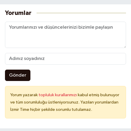
Yorumlar
Gönder
Yorum yazarak
topluluk kurallarımızı
kabul etmiş bulunuyor
ve tüm sorumluluğu üstleniyorsunuz. Yazılan yorumlardan
İzmir Time hiçbir şekilde sorumlu tutulamaz.