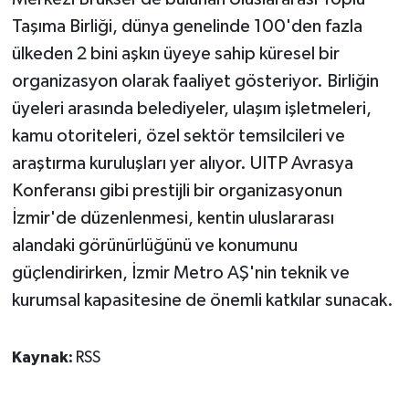
Taşıma Birliği, dünya genelinde 100'den fazla
ülkeden 2 bini aşkın üyeye sahip küresel bir
organizasyon olarak faaliyet gösteriyor. Birliğin
üyeleri arasında belediyeler, ulaşım işletmeleri,
kamu otoriteleri, özel sektör temsilcileri ve
araştırma kuruluşları yer alıyor. UITP Avrasya
Konferansı gibi prestijli bir organizasyonun
İzmir'de düzenlenmesi, kentin uluslararası
alandaki görünürlüğünü ve konumunu
güçlendirirken, İzmir Metro AŞ'nin teknik ve
kurumsal kapasitesine de önemli katkılar sunacak.
Kaynak:
RSS