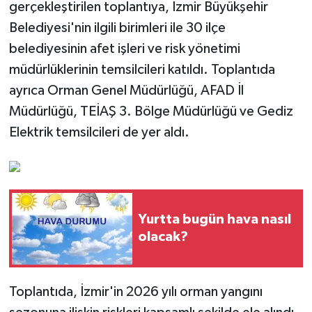
gerçekleştirilen toplantıya, İzmir Büyükşehir
Belediyesi'nin ilgili birimleri ile 30 ilçe
belediyesinin afet işleri ve risk yönetimi
müdürlüklerinin temsilcileri katıldı. Toplantıda
ayrıca Orman Genel Müdürlüğü, AFAD İl
Müdürlüğü, TEİAŞ 3. Bölge Müdürlüğü ve Gediz
Elektrik temsilcileri de yer aldı.
Yurtta bugün hava nasıl
olacak?
Toplantıda, İzmir'in 2026 yılı orman yangını