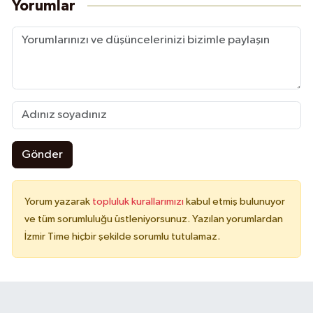
Yorumlar
Gönder
Yorum yazarak
topluluk kurallarımızı
kabul etmiş bulunuyor
ve tüm sorumluluğu üstleniyorsunuz. Yazılan yorumlardan
İzmir Time hiçbir şekilde sorumlu tutulamaz.