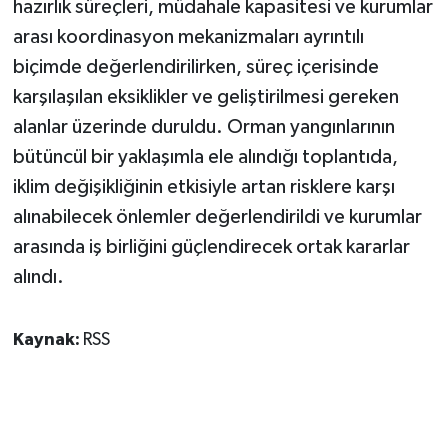
hazırlık süreçleri, müdahale kapasitesi ve kurumlar
arası koordinasyon mekanizmaları ayrıntılı
biçimde değerlendirilirken, süreç içerisinde
karşılaşılan eksiklikler ve geliştirilmesi gereken
alanlar üzerinde duruldu. Orman yangınlarının
bütüncül bir yaklaşımla ele alındığı toplantıda,
iklim değişikliğinin etkisiyle artan risklere karşı
alınabilecek önlemler değerlendirildi ve kurumlar
arasında iş birliğini güçlendirecek ortak kararlar
alındı.
Kaynak:
RSS