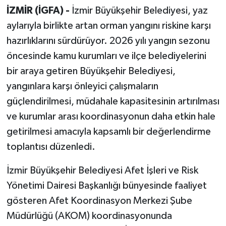
İZMİR (İGFA) -
İzmir Büyükşehir Belediyesi, yaz
aylarıyla birlikte artan orman yangını riskine karşı
hazırlıklarını sürdürüyor. 2026 yılı yangın sezonu
öncesinde kamu kurumları ve ilçe belediyelerini
bir araya getiren Büyükşehir Belediyesi,
yangınlara karşı önleyici çalışmaların
güçlendirilmesi, müdahale kapasitesinin artırılması
ve kurumlar arası koordinasyonun daha etkin hale
getirilmesi amacıyla kapsamlı bir değerlendirme
toplantısı düzenledi.
İzmir Büyükşehir Belediyesi Afet İşleri ve Risk
Yönetimi Dairesi Başkanlığı bünyesinde faaliyet
gösteren Afet Koordinasyon Merkezi Şube
Müdürlüğü (AKOM) koordinasyonunda