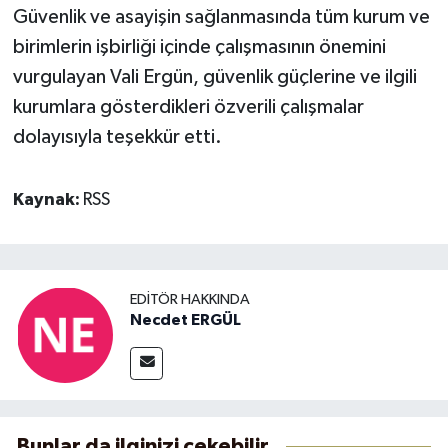
Güvenlik ve asayişin sağlanmasında tüm kurum ve
birimlerin işbirliği içinde çalışmasının önemini
vurgulayan Vali Ergün, güvenlik güçlerine ve ilgili
kurumlara gösterdikleri özverili çalışmalar
dolayısıyla teşekkür etti.
Kaynak:
RSS
EDITÖR HAKKINDA
Necdet ERGÜL
Bunlar da ilginizi çekebilir