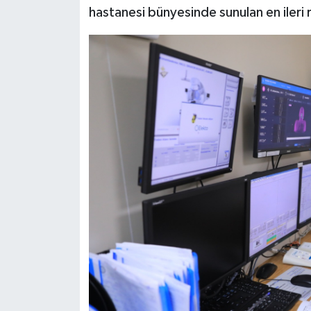
hastanesi bünyesinde sunulan en ileri 