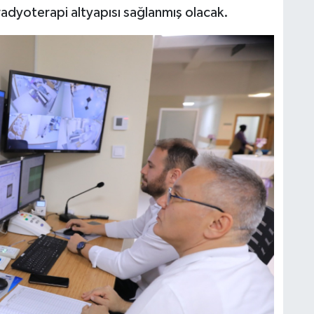
radyoterapi altyapısı sağlanmış olacak.