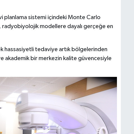
 planlama sistemi içindeki Monte Carlo
i, radyobiyolojik modellere dayalı gerçeğe en
k hassasiyetli tedaviye artık bölgelerinden
e akademik bir merkezin kalite güvencesiyle