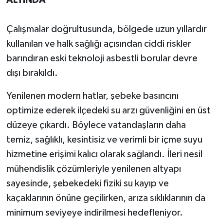
ALTINDA
Çalışmalar doğrultusunda, bölgede uzun yıllardır
kullanılan ve halk sağlığı açısından ciddi riskler
barındıran eski teknoloji asbestli borular devre
dışı bırakıldı.
Yenilenen modern hatlar, şebeke basıncını
optimize ederek ilçedeki su arzı güvenliğini en üst
düzeye çıkardı. Böylece vatandaşların daha
temiz, sağlıklı, kesintisiz ve verimli bir içme suyu
hizmetine erişimi kalıcı olarak sağlandı. İleri nesil
mühendislik çözümleriyle yenilenen altyapı
sayesinde, şebekedeki fiziki su kayıp ve
kaçaklarının önüne geçilirken, arıza sıklıklarının da
minimum seviyeye indirilmesi hedefleniyor.