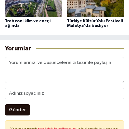
Trabzon iklim ve enerji
Türkiye Kültür Yolu Festivali
ağında
Malatya'da başlıyor
Yorumlar
Gönder