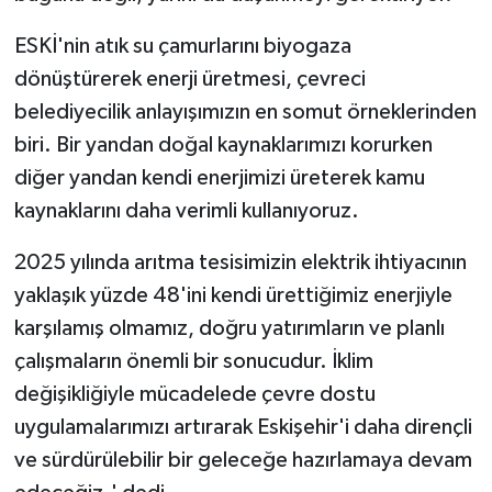
ESKİ'nin atık su çamurlarını biyogaza
dönüştürerek enerji üretmesi, çevreci
belediyecilik anlayışımızın en somut örneklerinden
biri. Bir yandan doğal kaynaklarımızı korurken
diğer yandan kendi enerjimizi üreterek kamu
kaynaklarını daha verimli kullanıyoruz.
2025 yılında arıtma tesisimizin elektrik ihtiyacının
yaklaşık yüzde 48'ini kendi ürettiğimiz enerjiyle
karşılamış olmamız, doğru yatırımların ve planlı
çalışmaların önemli bir sonucudur. İklim
değişikliğiyle mücadelede çevre dostu
uygulamalarımızı artırarak Eskişehir'i daha dirençli
ve sürdürülebilir bir geleceğe hazırlamaya devam