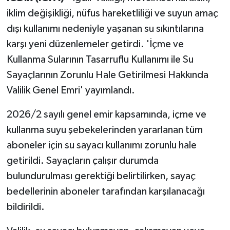
iklim değişikliği, nüfus hareketliliği ve suyun amaç
dışı kullanımı nedeniyle yaşanan su sıkıntılarına
karşı yeni düzenlemeler getirdi. 'İçme ve
Kullanma Sularının Tasarruflu Kullanımı ile Su
Sayaçlarının Zorunlu Hale Getirilmesi Hakkında
Valilik Genel Emri' yayımlandı.
2026/2 sayılı genel emir kapsamında, içme ve
kullanma suyu şebekelerinden yararlanan tüm
aboneler için su sayacı kullanımı zorunlu hale
getirildi. Sayaçların çalışır durumda
bulundurulması gerektiği belirtilirken, sayaç
bedellerinin aboneler tarafından karşılanacağı
bildirildi.