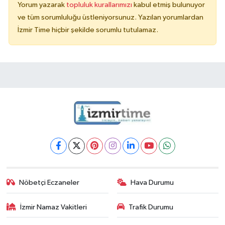
Yorum yazarak
topluluk kurallarımızı
kabul etmiş bulunuyor
ve tüm sorumluluğu üstleniyorsunuz. Yazılan yorumlardan
İzmir Time hiçbir şekilde sorumlu tutulamaz.
Nöbetçi Eczaneler
Hava Durumu
İzmir Namaz Vakitleri
Trafik Durumu