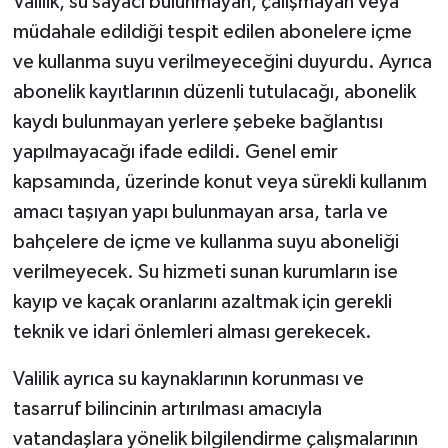
Valilik, su sayacı bulunmayan, çalışmayan veya
müdahale edildiği tespit edilen abonelere içme
ve kullanma suyu verilmeyeceğini duyurdu. Ayrıca
abonelik kayıtlarının düzenli tutulacağı, abonelik
kaydı bulunmayan yerlere şebeke bağlantısı
yapılmayacağı ifade edildi. Genel emir
kapsamında, üzerinde konut veya sürekli kullanım
amacı taşıyan yapı bulunmayan arsa, tarla ve
bahçelere de içme ve kullanma suyu aboneliği
verilmeyecek. Su hizmeti sunan kurumların ise
kayıp ve kaçak oranlarını azaltmak için gerekli
teknik ve idari önlemleri alması gerekecek.
Valilik ayrıca su kaynaklarının korunması ve
tasarruf bilincinin artırılması amacıyla
vatandaşlara yönelik bilgilendirme çalışmalarının