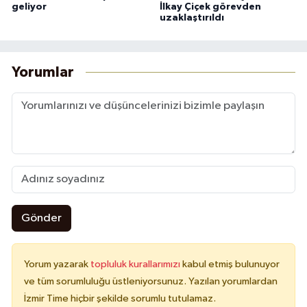
geliyor
İlkay Çiçek görevden
uzaklaştırıldı
Yorumlar
Gönder
Yorum yazarak
topluluk kurallarımızı
kabul etmiş bulunuyor
ve tüm sorumluluğu üstleniyorsunuz. Yazılan yorumlardan
İzmir Time hiçbir şekilde sorumlu tutulamaz.