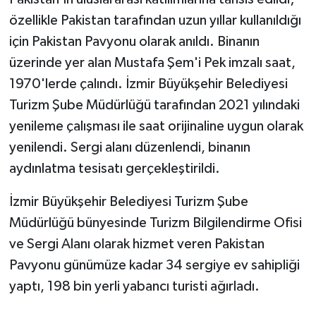
özellikle Pakistan tarafından uzun yıllar kullanıldığı
için Pakistan Pavyonu olarak anıldı. Binanın
üzerinde yer alan Mustafa Şem'i Pek imzalı saat,
1970'lerde çalındı. İzmir Büyükşehir Belediyesi
Turizm Şube Müdürlüğü tarafından 2021 yılındaki
yenileme çalışması ile saat orijinaline uygun olarak
yenilendi. Sergi alanı düzenlendi, binanın
aydınlatma tesisatı gerçekleştirildi.
İzmir Büyükşehir Belediyesi Turizm Şube
Müdürlüğü bünyesinde Turizm Bilgilendirme Ofisi
ve Sergi Alanı olarak hizmet veren Pakistan
Pavyonu günümüze kadar 34 sergiye ev sahipliği
yaptı, 198 bin yerli yabancı turisti ağırladı.