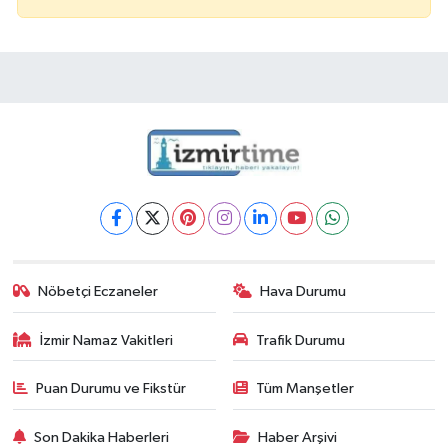
Nöbetçi Eczaneler
Hava Durumu
İzmir Namaz Vakitleri
Trafik Durumu
Puan Durumu ve Fikstür
Tüm Manşetler
Son Dakika Haberleri
Haber Arşivi