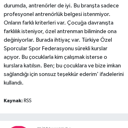
durumda, antrenörler de iyi. Bu branşta sadece
profesyonel antrenörlük belgesi istenmiyor.
Onların farklı kriterleri var. Çocuğa davranışta
farklılık isteniyor, özel antrenman biliminde ona
değiniyorlar. Burada ihtiyaç var. Türkiye Özel
Sporcular Spor Federasyonu sürekli kurslar
açıyor. Bu çocuklarla kim çalışmak isterse o
kurslara katılsın. Ben; bu çocuklara ve bize imkan
sağlandığı için sonsuz teşekkür ederim' ifadelerini
kullandı.
Kaynak:
RSS