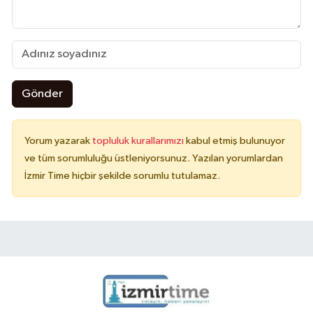
Gönder
Yorum yazarak
topluluk kurallarımızı
kabul etmiş bulunuyor
ve tüm sorumluluğu üstleniyorsunuz. Yazılan yorumlardan
İzmir Time hiçbir şekilde sorumlu tutulamaz.