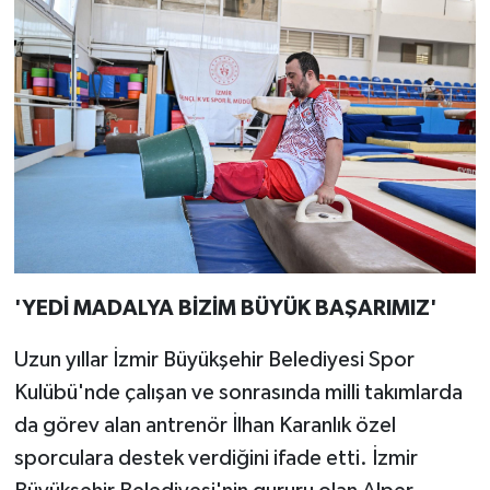
'YEDİ MADALYA BİZİM BÜYÜK BAŞARIMIZ'
Uzun yıllar İzmir Büyükşehir Belediyesi Spor
Kulübü'nde çalışan ve sonrasında milli takımlarda
da görev alan antrenör İlhan Karanlık özel
sporculara destek verdiğini ifade etti. İzmir