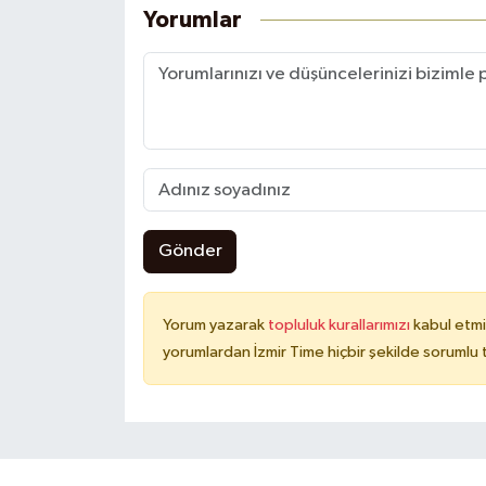
Yorumlar
Gönder
Yorum yazarak
topluluk kurallarımızı
kabul etmi
yorumlardan İzmir Time hiçbir şekilde sorumlu