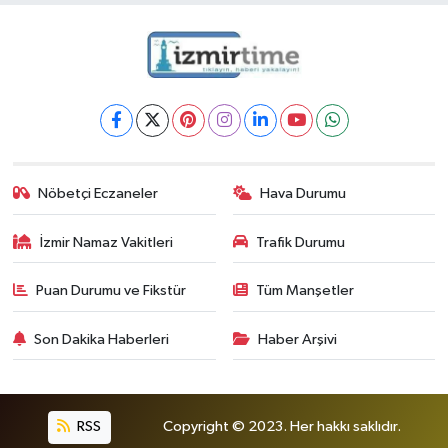
Nöbetçi Eczaneler
Hava Durumu
İzmir Namaz Vakitleri
Trafik Durumu
Puan Durumu ve Fikstür
Tüm Manşetler
Son Dakika Haberleri
Haber Arşivi
RSS
Copyright © 2023. Her hakkı saklıdır.