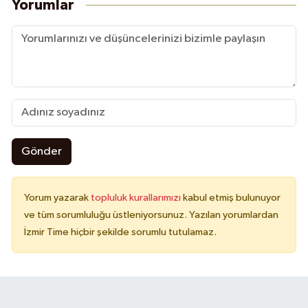
Yorumlar
Gönder
Yorum yazarak
topluluk kurallarımızı
kabul etmiş bulunuyor
ve tüm sorumluluğu üstleniyorsunuz. Yazılan yorumlardan
İzmir Time hiçbir şekilde sorumlu tutulamaz.