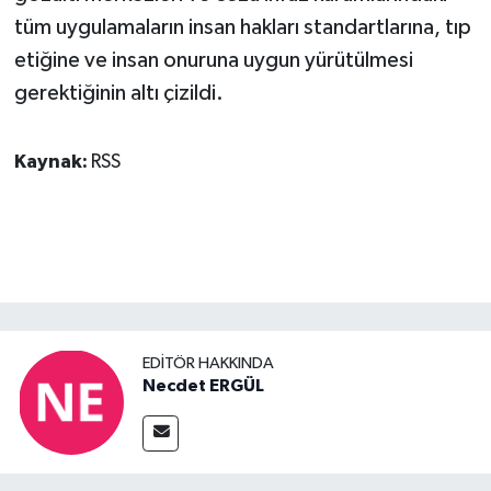
tüm uygulamaların insan hakları standartlarına, tıp
etiğine ve insan onuruna uygun yürütülmesi
gerektiğinin altı çizildi.
Kaynak:
RSS
EDITÖR HAKKINDA
Necdet ERGÜL