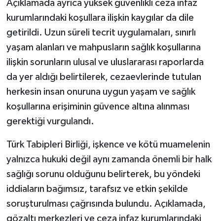
Açıklamada ayrıca yüksek güvenlikli ceza infaz
kurumlarındaki koşullara ilişkin kaygılar da dile
getirildi. Uzun süreli tecrit uygulamaları, sınırlı
yaşam alanları ve mahpusların sağlık koşullarına
ilişkin sorunların ulusal ve uluslararası raporlarda
da yer aldığı belirtilerek, cezaevlerinde tutulan
herkesin insan onuruna uygun yaşam ve sağlık
koşullarına erişiminin güvence altına alınması
gerektiği vurgulandı.
Türk Tabipleri Birliği, işkence ve kötü muamelenin
yalnızca hukuki değil aynı zamanda önemli bir halk
sağlığı sorunu olduğunu belirterek, bu yöndeki
iddiaların bağımsız, tarafsız ve etkin şekilde
soruşturulması çağrısında bulundu. Açıklamada,
gözaltı merkezleri ve ceza infaz kurumlarındaki