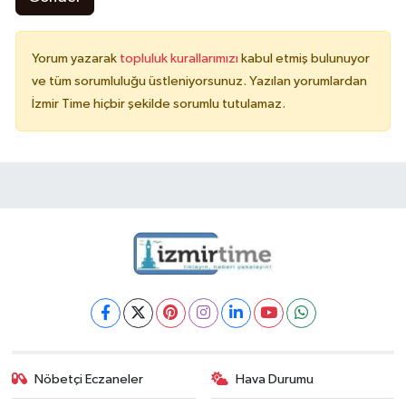
Yorum yazarak
topluluk kurallarımızı
kabul etmiş bulunuyor
ve tüm sorumluluğu üstleniyorsunuz. Yazılan yorumlardan
İzmir Time hiçbir şekilde sorumlu tutulamaz.
Nöbetçi Eczaneler
Hava Durumu