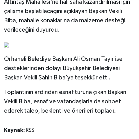
Altıntaş Mahallesi'ne halı saha kazandırılması için
çalışma başlatılacağını açıklayan Başkan Vekili
Biba, mahalle konaklarına da malzeme desteği
verileceğini duyurdu.
Orhaneli Belediye Başkanı Ali Osman Tayır ise
desteklerinden dolayı Büyükşehir Belediyesi
Başkan Vekili Şahin Biba'ya teşekkür etti.
Toplantının ardından esnaf turuna çıkan Başkan
Vekili Biba, esnaf ve vatandaşlarla da sohbet
ederek talep, beklenti ve önerileri topladı.
Kaynak:
RSS