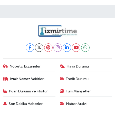
Nöbetçi Eczaneler
Hava Durumu
İzmir Namaz Vakitleri
Trafik Durumu
Puan Durumu ve Fikstür
Tüm Manşetler
Son Dakika Haberleri
Haber Arşivi