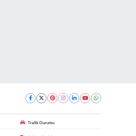
Trafik Durumu