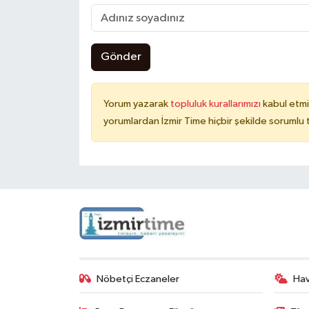
Gönder
Yorum yazarak
topluluk kurallarımızı
kabul etmi
yorumlardan İzmir Time hiçbir şekilde sorumlu
Nöbetçi Eczaneler
Ha