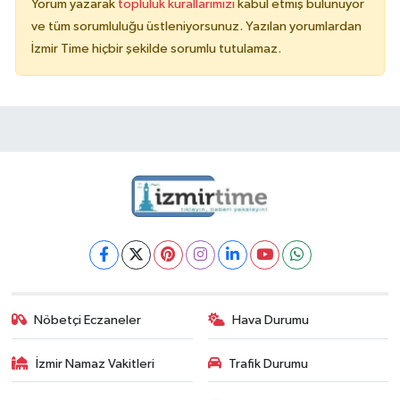
Yorum yazarak
topluluk kurallarımızı
kabul etmiş bulunuyor
ve tüm sorumluluğu üstleniyorsunuz. Yazılan yorumlardan
İzmir Time hiçbir şekilde sorumlu tutulamaz.
Nöbetçi Eczaneler
Hava Durumu
İzmir Namaz Vakitleri
Trafik Durumu