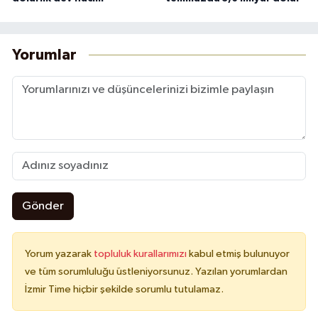
Yorumlar
Gönder
Yorum yazarak
topluluk kurallarımızı
kabul etmiş bulunuyor
ve tüm sorumluluğu üstleniyorsunuz. Yazılan yorumlardan
İzmir Time hiçbir şekilde sorumlu tutulamaz.