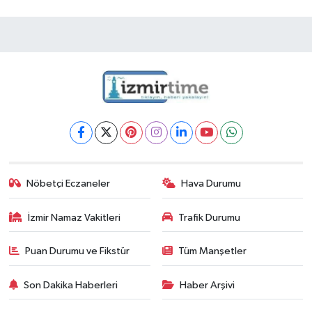
Nöbetçi Eczaneler
Hava Durumu
İzmir Namaz Vakitleri
Trafik Durumu
Puan Durumu ve Fikstür
Tüm Manşetler
Son Dakika Haberleri
Haber Arşivi