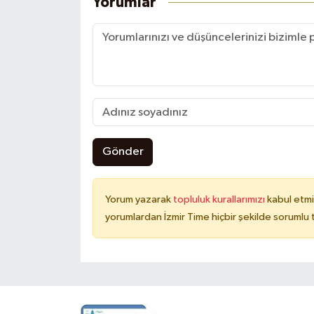
Yorumlar
Gönder
Yorum yazarak
topluluk kurallarımızı
kabul etmi
yorumlardan İzmir Time hiçbir şekilde sorumlu