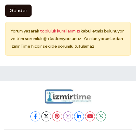
Gönder
Yorum yazarak
topluluk kurallarımızı
kabul etmiş bulunuyor
ve tüm sorumluluğu üstleniyorsunuz. Yazılan yorumlardan
İzmir Time hiçbir şekilde sorumlu tutulamaz.