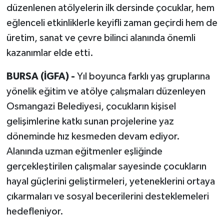
düzenlenen atölyelerin ilk dersinde çocuklar, hem
eğlenceli etkinliklerle keyifli zaman geçirdi hem de
üretim, sanat ve çevre bilinci alanında önemli
kazanımlar elde etti.
BURSA (İGFA) -
Yıl boyunca farklı yaş gruplarına
yönelik eğitim ve atölye çalışmaları düzenleyen
Osmangazi Belediyesi, çocukların kişisel
gelişimlerine katkı sunan projelerine yaz
döneminde hız kesmeden devam ediyor.
Alanında uzman eğitmenler eşliğinde
gerçekleştirilen çalışmalar sayesinde çocukların
hayal güçlerini geliştirmeleri, yeteneklerini ortaya
çıkarmaları ve sosyal becerilerini desteklemeleri
hedefleniyor.