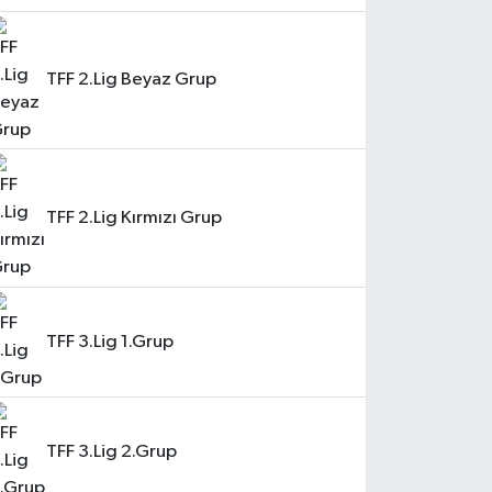
TFF 2.Lig Beyaz Grup
TFF 2.Lig Kırmızı Grup
TFF 3.Lig 1.Grup
TFF 3.Lig 2.Grup