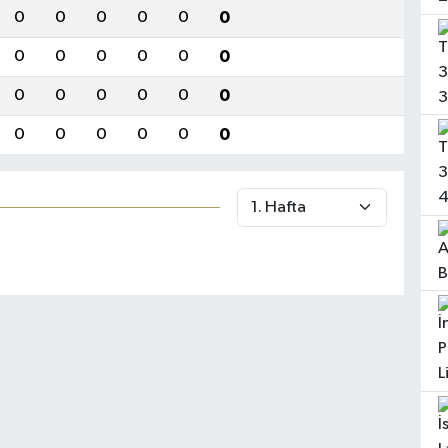
0
0
0
0
0
0
0
0
0
0
0
0
0
0
0
0
0
0
0
0
0
0
0
0