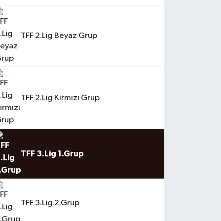
TFF 2.Lig Beyaz Grup
TFF 2.Lig Kırmızı Grup
TFF 3.Lig 1.Grup
TFF 3.Lig 2.Grup