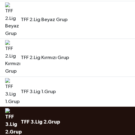
TFF 2.Lig Beyaz Grup
TFF 2.Lig Kırmızı Grup
TFF 3.Lig 1.Grup
TFF 3.Lig 2.Grup