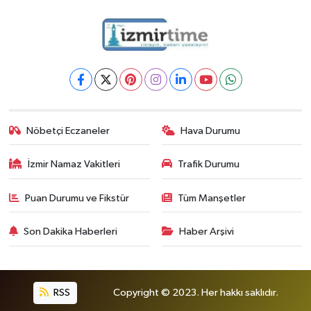
Nöbetçi Eczaneler
Hava Durumu
İzmir Namaz Vakitleri
Trafik Durumu
Puan Durumu ve Fikstür
Tüm Manşetler
Son Dakika Haberleri
Haber Arşivi
RSS
Copyright © 2023. Her hakkı saklıdır.