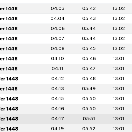
fer 1448
04:03
05:42
13:02
fer 1448
04:04
05:43
13:02
fer 1448
04:06
05:44
13:02
fer 1448
04:07
05:44
13:02
fer 1448
04:08
05:45
13:02
fer 1448
04:10
05:46
13:01
fer 1448
04:11
05:47
13:01
fer 1448
04:12
05:48
13:01
fer 1448
04:13
05:49
13:01
fer 1448
04:15
05:50
13:01
fer 1448
04:16
05:50
13:01
fer 1448
04:17
05:51
13:01
fer 1448
04:19
05:52
13:01