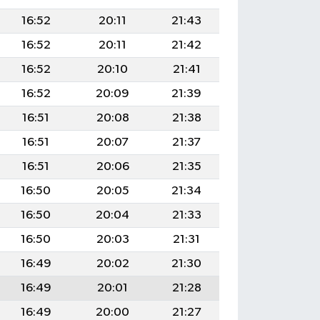
16:52
20:11
21:43
16:52
20:11
21:42
16:52
20:10
21:41
16:52
20:09
21:39
16:51
20:08
21:38
16:51
20:07
21:37
16:51
20:06
21:35
16:50
20:05
21:34
16:50
20:04
21:33
16:50
20:03
21:31
16:49
20:02
21:30
16:49
20:01
21:28
16:49
20:00
21:27