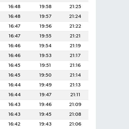
16:48
19:58
21:25
16:48
19:57
21:24
16:47
19:56
21:22
16:47
19:55
21:21
16:46
19:54
21:19
16:46
19:53
21:17
16:45
19:51
21:16
16:45
19:50
21:14
16:44
19:49
21:13
16:44
19:47
21:11
16:43
19:46
21:09
16:43
19:45
21:08
16:42
19:43
21:06