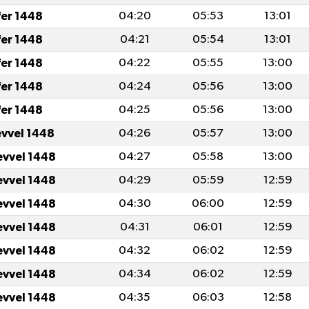
fer 1448
04:20
05:53
13:01
fer 1448
04:21
05:54
13:01
fer 1448
04:22
05:55
13:00
fer 1448
04:24
05:56
13:00
fer 1448
04:25
05:56
13:00
evvel 1448
04:26
05:57
13:00
evvel 1448
04:27
05:58
13:00
evvel 1448
04:29
05:59
12:59
evvel 1448
04:30
06:00
12:59
evvel 1448
04:31
06:01
12:59
evvel 1448
04:32
06:02
12:59
evvel 1448
04:34
06:02
12:59
evvel 1448
04:35
06:03
12:58